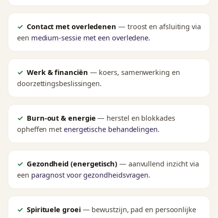
Contact met overledenen
— troost en afsluiting via
een
medium-sessie met een overledene
.
Werk & financiën
— koers, samenwerking en
doorzettingsbeslissingen.
Burn-out & energie
— herstel en blokkades
opheffen met
energetische behandelingen
.
Gezondheid (energetisch)
— aanvullend inzicht via
een
paragnost voor gezondheidsvragen
.
Spirituele groei
— bewustzijn, pad en persoonlijke