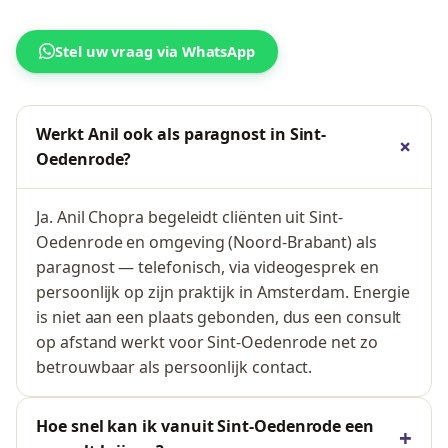
Stel uw vraag via WhatsApp
Werkt Anil ook als paragnost in Sint-
Oedenrode?
Ja. Anil Chopra begeleidt cliënten uit Sint-
Oedenrode en omgeving (Noord-Brabant) als
paragnost — telefonisch, via videogesprek en
persoonlijk op zijn praktijk in Amsterdam. Energie
is niet aan een plaats gebonden, dus een consult
op afstand werkt voor Sint-Oedenrode net zo
betrouwbaar als persoonlijk contact.
Hoe snel kan ik vanuit Sint-Oedenrode een