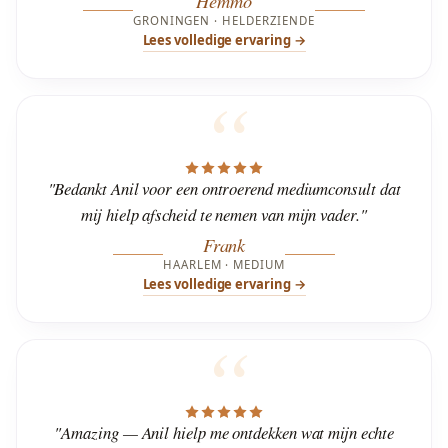
Hemmo
GRONINGEN · HELDERZIENDE
Lees volledige ervaring →
"Bedankt Anil voor een ontroerend mediumconsult dat
mij hielp afscheid te nemen van mijn vader."
Frank
HAARLEM · MEDIUM
Lees volledige ervaring →
"Amazing — Anil hielp me ontdekken wat mijn echte