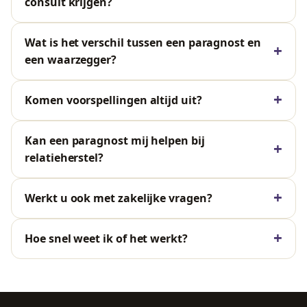
consult krijgen?
Wat is het verschil tussen een paragnost en
een waarzegger?
Komen voorspellingen altijd uit?
Kan een paragnost mij helpen bij
relatieherstel?
Werkt u ook met zakelijke vragen?
Hoe snel weet ik of het werkt?