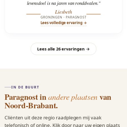
levensdoel is na jaren van ronddwalen."
Liesbeth
GRONINGEN · PARAGNOST
Lees volledige ervaring →
Lees alle 26 ervaringen →
IN DE BUURT
Paragnost in
van
andere plaatsen
Noord-Brabant.
Cliënten uit deze regio raadplegen mij vaak
telefonisch of online. Klik door naar uw eigen plaats