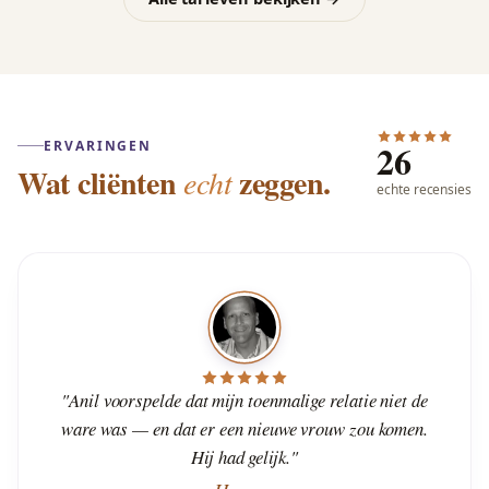
26
ERVARINGEN
Wat cliënten
zeggen.
echt
echte recensies
"Anil voorspelde dat mijn toenmalige relatie niet de
ware was — en dat er een nieuwe vrouw zou komen.
Hij had gelijk."