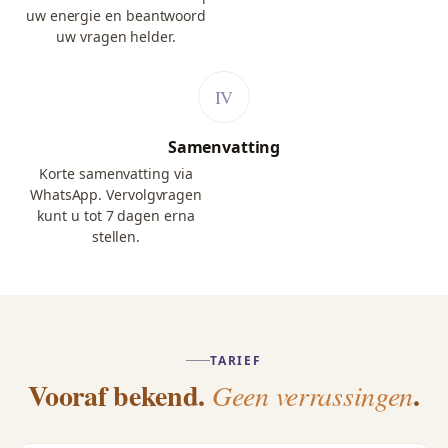
uw energie en beantwoord
uw vragen helder.
Samenvatting
Korte samenvatting via
WhatsApp. Vervolgvragen
kunt u tot 7 dagen erna
stellen.
TARIEF
Vooraf bekend.
.
Geen verrassingen