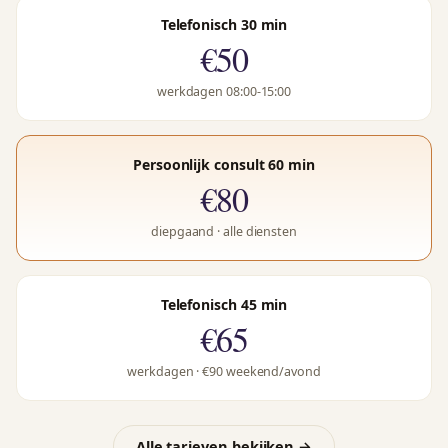
Telefonisch 30 min
€50
werkdagen 08:00-15:00
Persoonlijk consult 60 min
€80
diepgaand · alle diensten
Telefonisch 45 min
€65
werkdagen · €90 weekend/avond
Alle tarieven bekijken →