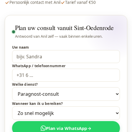
Persoonlijk contact met Anil
Tarief vanaf €50
Plan uw consult vanuit Sint-Oedenrode
Antwoord van Anil zelf — vaak binnen enkele uren.
Uw naam
WhatsApp / telefoonnummer
Welke dienst?
Wanneer kan ik u bereiken?
Plan via WhatsApp
→