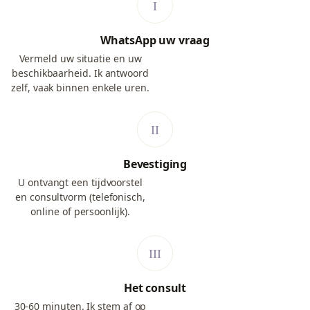
WhatsApp uw vraag
Vermeld uw situatie en uw
beschikbaarheid. Ik antwoord
zelf, vaak binnen enkele uren.
Bevestiging
U ontvangt een tijdvoorstel
en consultvorm (telefonisch,
online of persoonlijk).
Het consult
30-60 minuten. Ik stem af op