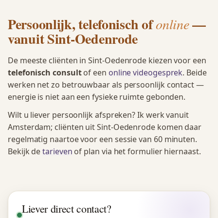
Persoonlijk, telefonisch of
—
online
vanuit Sint-Oedenrode
De meeste cliënten in Sint-Oedenrode kiezen voor een
telefonisch consult
of een
online videogesprek
. Beide
werken net zo betrouwbaar als persoonlijk contact —
energie is niet aan een fysieke ruimte gebonden.
Wilt u liever persoonlijk afspreken? Ik werk vanuit
Amsterdam; cliënten uit Sint-Oedenrode komen daar
regelmatig naartoe voor een sessie van 60 minuten.
Bekijk de
tarieven
of plan via het formulier hiernaast.
Liever direct contact?