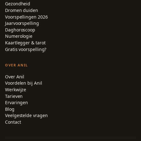
Gezondheid
Dromen duiden
Voorspellingen 2026
Jaarvoorspelling
Daghoroscoop
Numerologie
Kaartlegger & tarot
Gratis voorspelling?
OVER ANIL
Over Anil
Voordelen bij Anil
Werkwijze
Tarieven
Ervaringen
Blog
Veelgestelde vragen
Contact