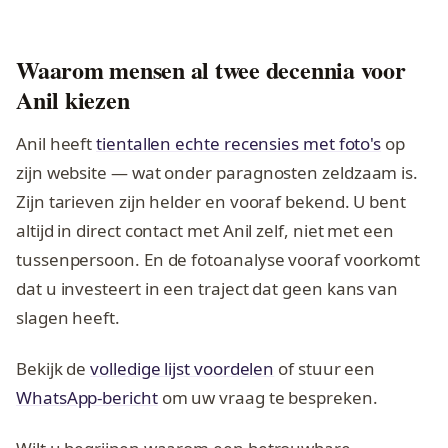
Waarom mensen al twee decennia voor
Anil kiezen
Anil heeft
tientallen echte recensies met foto's
op
zijn website — wat onder paragnosten zeldzaam is.
Zijn tarieven zijn helder en vooraf bekend. U bent
altijd in direct contact met Anil zelf, niet met een
tussenpersoon. En de fotoanalyse vooraf voorkomt
dat u investeert in een traject dat geen kans van
slagen heeft.
Bekijk de
volledige lijst voordelen
of stuur een
WhatsApp-bericht
om uw vraag te bespreken.