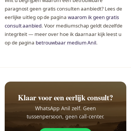
Wilt u begrijpen waarom een betrouwbare
paragnost geen gratis consulten aanbiedt? Lees de
eerlijke uitleg op de pagina
waarom ik geen gratis
consult aanbied
. Voor mediumschap geldt dezelfde
integriteit — meer over hoe ik daarnaar kijk leest u
op de pagina
betrouwbaar medium Anil
.
Klaar voor een eerlijk consult?
WhatsApp Anil zelf. Geen
tussenpersoon, geen call-center.