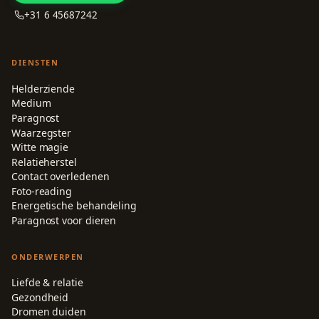
+31 6 45687242
DIENSTEN
Helderziende
Medium
Paragnost
Waarzegster
Witte magie
Relatieherstel
Contact overledenen
Foto-reading
Energetische behandeling
Paragnost voor dieren
ONDERWERPEN
Liefde & relatie
Gezondheid
Dromen duiden