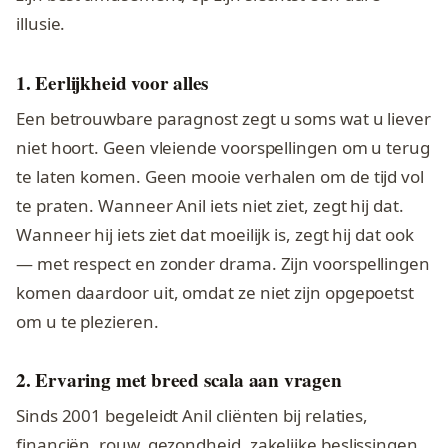
illusie.
1. Eerlijkheid voor alles
Een betrouwbare paragnost zegt u soms wat u liever
niet hoort. Geen vleiende voorspellingen om u terug
te laten komen. Geen mooie verhalen om de tijd vol
te praten. Wanneer Anil iets niet ziet, zegt hij dat.
Wanneer hij iets ziet dat moeilijk is, zegt hij dat ook
— met respect en zonder drama. Zijn voorspellingen
komen daardoor uit, omdat ze niet zijn opgepoetst
om u te plezieren.
2. Ervaring met breed scala aan vragen
Sinds 2001 begeleidt Anil cliënten bij relaties,
financiën, rouw, gezondheid, zakelijke beslissingen,