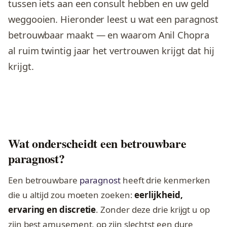
tussen iets aan een consult hebben en uw geld
weggooien. Hieronder leest u wat een paragnost
betrouwbaar maakt — en waarom Anil Chopra
al ruim twintig jaar het vertrouwen krijgt dat hij
krijgt.
Wat onderscheidt een betrouwbare
paragnost?
Een betrouwbare
paragnost
heeft drie kenmerken
die u altijd zou moeten zoeken:
eerlijkheid,
ervaring en discretie
. Zonder deze drie krijgt u op
zijn best amusement, op zijn slechtst een dure