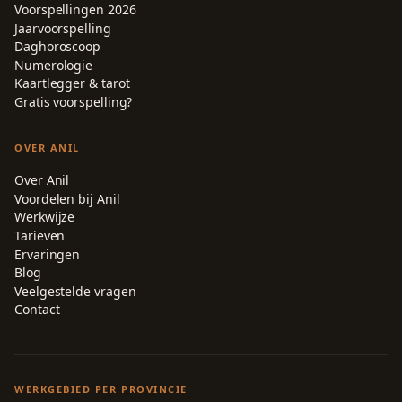
Voorspellingen 2026
Jaarvoorspelling
Daghoroscoop
Numerologie
Kaartlegger & tarot
Gratis voorspelling?
OVER ANIL
Over Anil
Voordelen bij Anil
Werkwijze
Tarieven
Ervaringen
Blog
Veelgestelde vragen
Contact
WERKGEBIED PER PROVINCIE