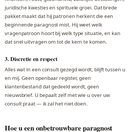
juridische kwesties en spirituele groei. Dat brede
pakket maakt dat hij patronen herkent die een
beginnende paragnost mist. Hij weet welk
vragenpatroon hoort bij welk type situatie, en kan
dat snel uitvragen om tot de kern te komen.
3. Discretie en respect
Alles wat in een consult gezegd wordt, blijft tussen u
en mij. Geen openbaar register, geen
klantenbestand dat gedeeld wordt, geen
nieuwsbrief. U bepaalt zelf met wie u over uw
consult praat — ik zal het niet doen.
Hoe u een onbetrouwbare paragnost