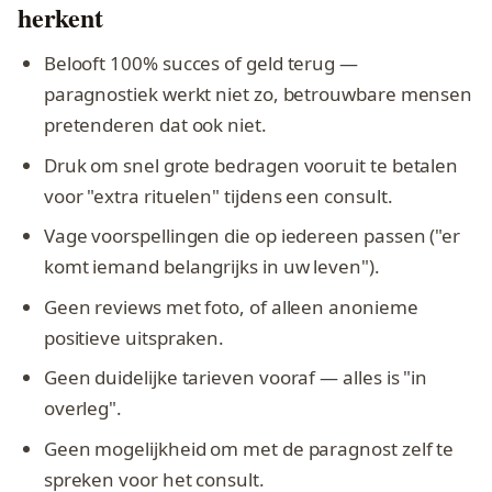
herkent
Belooft 100% succes of geld terug —
paragnostiek werkt niet zo, betrouwbare mensen
pretenderen dat ook niet.
Druk om snel grote bedragen vooruit te betalen
voor "extra rituelen" tijdens een consult.
Vage voorspellingen die op iedereen passen ("er
komt iemand belangrijks in uw leven").
Geen reviews met foto, of alleen anonieme
positieve uitspraken.
Geen duidelijke tarieven vooraf — alles is "in
overleg".
Geen mogelijkheid om met de paragnost zelf te
spreken voor het consult.