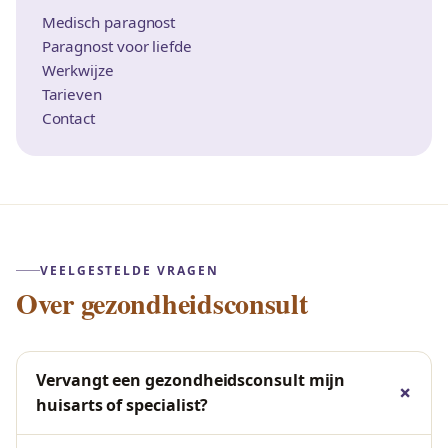
Medisch paragnost
Paragnost voor liefde
Werkwijze
Tarieven
Contact
VEELGESTELDE VRAGEN
Over gezondheidsconsult
Vervangt een gezondheidsconsult mijn
huisarts of specialist?