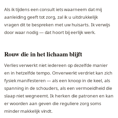
Als ik tijdens een consult iets waarneem dat mij
aanleiding geeft tot zorg, zal ik u uitdrukkelijk
vragen dit te bespreken met uw huisarts. Ik verwijs
door waar nodig — dat hoort bij eerlijk werk.
Rouw die in het lichaam blijft
Verlies verwerkt niet iedereen op dezelfde manier
en in hetzelfde tempo. Onverwerkt verdriet kan zich
fysiek manifesteren — als een knoop in de keel, als
spanning in de schouders, als een vermoeidheid die
slaap niet wegneemt. Ik herken die patronen en kan
er woorden aan geven die reguliere zorg soms
minder makkelijk vindt.