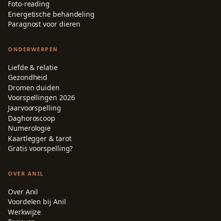
Foto-reading
Energetische behandeling
Paragnost voor dieren
ONDERWERPEN
Liefde & relatie
Gezondheid
Dromen duiden
Voorspellingen 2026
Jaarvoorspelling
Daghoroscoop
Numerologie
Kaartlegger & tarot
Gratis voorspelling?
OVER ANIL
Over Anil
Voordelen bij Anil
Werkwijze