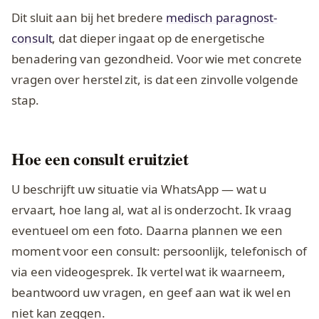
Dit sluit aan bij het bredere
medisch paragnost-
consult
, dat dieper ingaat op de energetische
benadering van gezondheid. Voor wie met concrete
vragen over herstel zit, is dat een zinvolle volgende
stap.
Hoe een consult eruitziet
U beschrijft uw situatie via WhatsApp — wat u
ervaart, hoe lang al, wat al is onderzocht. Ik vraag
eventueel om een foto. Daarna plannen we een
moment voor een consult: persoonlijk, telefonisch of
via een videogesprek. Ik vertel wat ik waarneem,
beantwoord uw vragen, en geef aan wat ik wel en
niet kan zeggen.