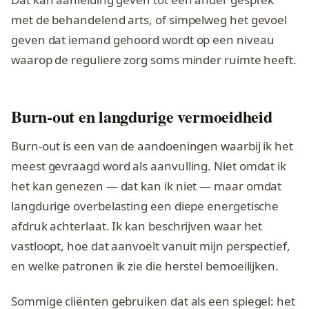
met de behandelend arts, of simpelweg het gevoel
geven dat iemand gehoord wordt op een niveau
waarop de reguliere zorg soms minder ruimte heeft.
Burn-out en langdurige vermoeidheid
Burn-out is een van de aandoeningen waarbij ik het
meest gevraagd word als aanvulling. Niet omdat ik
het kan genezen — dat kan ik niet — maar omdat
langdurige overbelasting een diepe energetische
afdruk achterlaat. Ik kan beschrijven waar het
vastloopt, hoe dat aanvoelt vanuit mijn perspectief,
en welke patronen ik zie die herstel bemoeilijken.
Sommige cliënten gebruiken dat als een spiegel: het