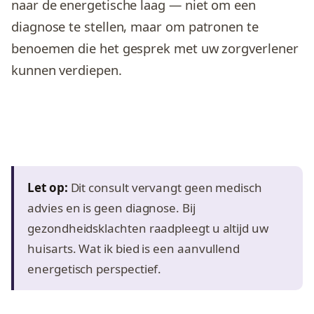
naar de energetische laag — niet om een
diagnose te stellen, maar om patronen te
benoemen die het gesprek met uw zorgverlener
kunnen verdiepen.
Let op:
Dit consult vervangt geen medisch
advies en is geen diagnose. Bij
gezondheidsklachten raadpleegt u altijd uw
huisarts. Wat ik bied is een aanvullend
energetisch perspectief.