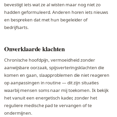
bevestigt iets wat ze al wisten maar nog niet zo
hadden geformuleerd. Anderen horen iets nieuws
en bespreken dat met hun begeleider of
bedrijfsarts.
Onverklaarde klachten
Chronische hoofdpijn, vermoeidheid zonder
aanwijsbare oorzaak, spijsverteringsklachten die
komen en gaan, slaapproblemen die niet reageren
op aanpassingen in routine — dit zijn situaties
waarbij mensen soms naar mij toekomen. Ik bekijk
het vanuit een energetisch kader, zonder het
reguliere medische pad te vervangen of te
ondermijnen.