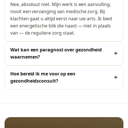
Nee, absoluut niet. Mijn werk is een aanvulling,
nooit een vervanging van medische zorg. Bij
klachten gaat u altijd eerst naar uw arts. Ik bied
een energetische blik die naast — niet in plaats
van — de reguliere zorg staat.
Wat kan een paragnost over gezondheid
waarnemen?
Hoe bereid ik me voor op een
gezondheidsconsult?