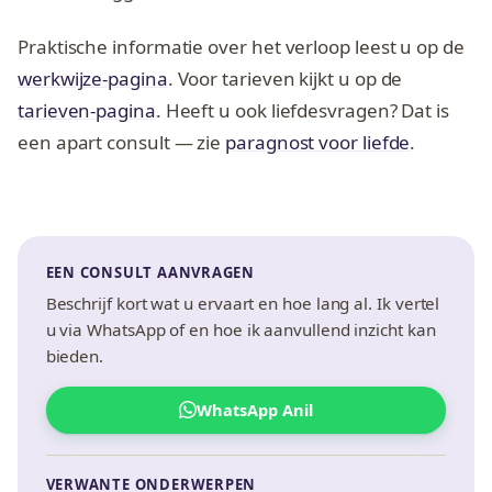
Praktische informatie over het verloop leest u op de
werkwijze-pagina
. Voor tarieven kijkt u op de
tarieven-pagina
. Heeft u ook liefdesvragen? Dat is
een apart consult — zie
paragnost voor liefde
.
EEN CONSULT AANVRAGEN
Beschrijf kort wat u ervaart en hoe lang al. Ik vertel
u via WhatsApp of en hoe ik aanvullend inzicht kan
bieden.
WhatsApp Anil
VERWANTE ONDERWERPEN