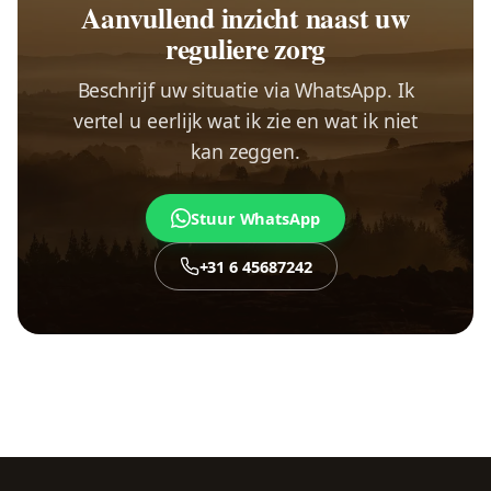
Aanvullend inzicht naast uw
reguliere zorg
Beschrijf uw situatie via WhatsApp. Ik
vertel u eerlijk wat ik zie en wat ik niet
kan zeggen.
Stuur WhatsApp
+31 6 45687242