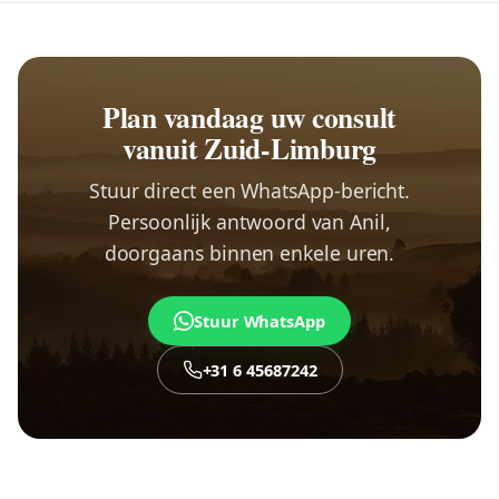
Plan vandaag uw consult
vanuit Zuid-Limburg
Stuur direct een WhatsApp-bericht.
Persoonlijk antwoord van Anil,
doorgaans binnen enkele uren.
Stuur WhatsApp
+31 6 45687242