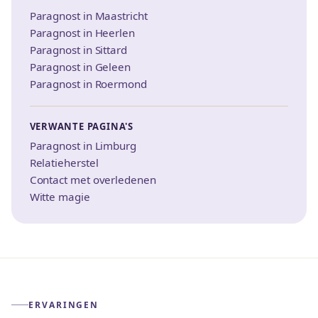
Paragnost in Maastricht
Paragnost in Heerlen
Paragnost in Sittard
Paragnost in Geleen
Paragnost in Roermond
VERWANTE PAGINA'S
Paragnost in Limburg
Relatieherstel
Contact met overledenen
Witte magie
ERVARINGEN