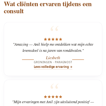
Wat cliënten ervaren tijdens een
consult
"Amazing — Anil hielp me ontdekken wat mijn echte
levensdoel is na jaren van ronddwalen."
Liesbeth
GRONINGEN · PARAGNOST
Lees volledige ervaring →
"Mijn ervaringen met Anil zijn uitsluitend positief —