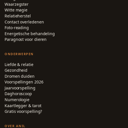
Waarzegster
Witte magie
Relatieherstel
Contact overledenen
Foto-reading
Energetische behandeling
Paragnost voor dieren
ONDERWERPEN
Liefde & relatie
Gezondheid
Dromen duiden
Voorspellingen 2026
Jaarvoorspelling
Daghoroscoop
Numerologie
Kaartlegger & tarot
Gratis voorspelling?
OVER ANIL