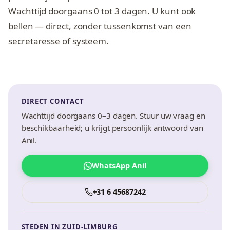
Wachttijd doorgaans 0 tot 3 dagen. U kunt ook
bellen — direct, zonder tussenkomst van een
secretaresse of systeem.
DIRECT CONTACT
Wachttijd doorgaans 0–3 dagen. Stuur uw vraag en
beschikbaarheid; u krijgt persoonlijk antwoord van
Anil.
WhatsApp Anil
+31 6 45687242
STEDEN IN ZUID-LIMBURG