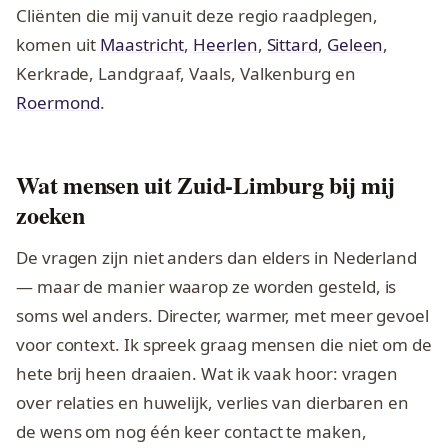
Cliënten die mij vanuit deze regio raadplegen,
komen uit
Maastricht
,
Heerlen
,
Sittard
,
Geleen
,
Kerkrade, Landgraaf, Vaals, Valkenburg en
Roermond
.
Wat mensen uit Zuid-Limburg bij mij
zoeken
De vragen zijn niet anders dan elders in Nederland
— maar de manier waarop ze worden gesteld, is
soms wel anders. Directer, warmer, met meer gevoel
voor context. Ik spreek graag mensen die niet om de
hete brij heen draaien. Wat ik vaak hoor: vragen
over relaties en huwelijk, verlies van dierbaren en
de wens om nog één keer contact te maken,