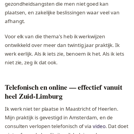
gezondheidsangsten die men niet goed kan
plaatsen, en zakelijke beslissingen waar veel van
afhangt.
Voor elk van die thema's heb ik werkwijzen
ontwikkeld over meer dan twintig jaar praktijk. Ik
werk eerlijk. Als ik iets zie, benoem ik het. Als ik iets
niet zie, zeg ik dat ook.
Telefonisch en online — effectief vanuit
heel Zuid-Limburg
Ik werk niet ter plaatse in Maastricht of Heerlen.
Mijn praktijk is gevestigd in Amsterdam, en de
consulten verlopen telefonisch of via
video
. Dat doet