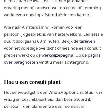
niets af aan de kwaliteit — ik heb jarenlange
ervaring met afstandsconsulten en de afstemming
werkt even goed op afstand als in een kamer.
Wie naar Amsterdam wil komen voor een
persoonlijk gesprek, is van harte welkom. Een sessie
duurt doorgaans 60 minuten. Bekijk de
tarieven
voor het volledige overzicht of lees hoe een consult
precies werkt op de
werkwijzepagina
. Op de
pagina
over paragnosten
vindt u meer achtergrond.
Hoe u een consult plant
Het eenvoudigst is een WhatsApp-bericht. Stuur uw
vraag en beschikbaarheid, dan beantwoord ik
persoonlijk en plannen we een moment in.