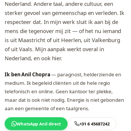
Nederland. Andere taal, andere cultuur, een
sterker gevoel van gemeenschap en verleden. Ik
respecteer dat. In mijn werk sluit ik aan bij de
mens die tegenover mij zit — of het nu iemand
is uit Maastricht of uit Heerlen, uit Valkenburg
of uit Vaals. Mijn aanpak werkt overal in
Nederland, en ook hier.
Ik ben Anil Chopra
— paragnost, helderziende en
medium. Ik begeleid cliënten uit de hele regio
telefonisch en online. Geen kantoor ter plekke,
maar dat is ook niet nodig. Energie is niet gebonden
aan een gemeente of een taalgrens.
WhatsApp Anil direct
+31 6 45687242