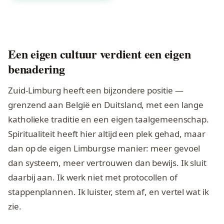
Een eigen cultuur verdient een eigen
benadering
Zuid-Limburg heeft een bijzondere positie —
grenzend aan België en Duitsland, met een lange
katholieke traditie en een eigen taalgemeenschap.
Spiritualiteit heeft hier altijd een plek gehad, maar
dan op de eigen Limburgse manier: meer gevoel
dan systeem, meer vertrouwen dan bewijs. Ik sluit
daarbij aan. Ik werk niet met protocollen of
stappenplannen. Ik luister, stem af, en vertel wat ik
zie.