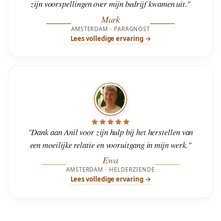
zijn voorspellingen over mijn bedrijf kwamen uit."
Mark
AMSTERDAM · PARAGNOST
Lees volledige ervaring →
"Dank aan Anil voor zijn hulp bij het herstellen van
een moeilijke relatie en vooruitgang in mijn werk."
Ewa
AMSTERDAM · HELDERZIENDE
Lees volledige ervaring →